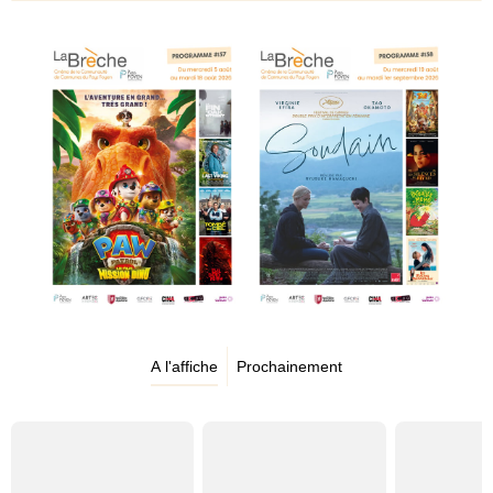
A l'affiche
Prochainement