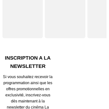
INSCRIPTION A LA
NEWSLETTER
Si vous souhaitez recevoir la
programmation ainsi que les
offres promotionnelles en
exclusivité, inscrivez-vous
dès maintenant à la
newsletter du cinéma La