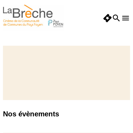
Nos évènements