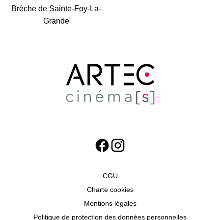
Brèche de Sainte-Foy-La-
Grande
CGU
Charte cookies
Mentions légales
Politique de protection des données personnelles