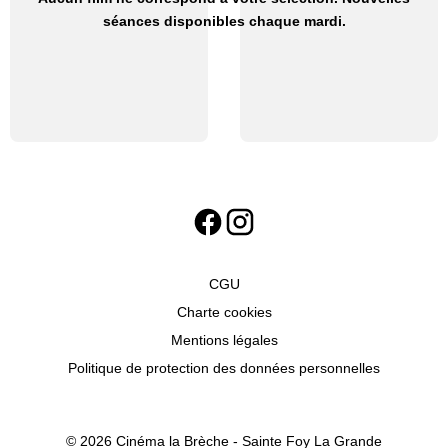
séances disponibles chaque mardi.
CGU
Charte cookies
Mentions légales
Politique de protection des données personnelles
© 2026 Cinéma la Brèche - Sainte Foy La Grande